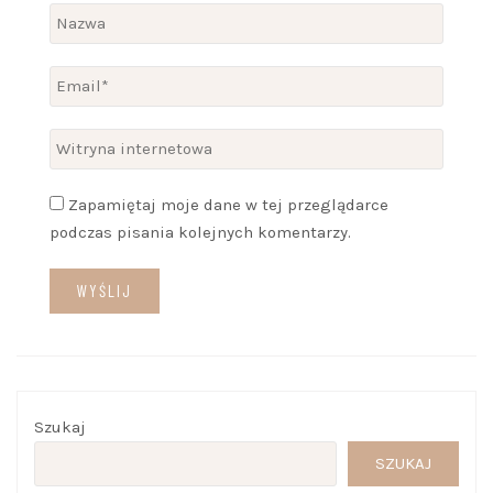
Zapamiętaj moje dane w tej przeglądarce
podczas pisania kolejnych komentarzy.
Szukaj
SZUKAJ