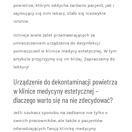
powietrze, którym oddycha zarówno pacjent, jak i
zajmujący się nim lekarz, stało się niezwykle
istotne.
Istnieje wiele zalet przemawiających za
umieszczeniem urządzenia do dezynfekcji
pomieszczeń w klinice medycy estetycznej. W tym
artykule przyjrzyjmy się im bliżej. Zapraszamy do
lektury!
Urządzenie do dekontaminacji powietrza
w klinice medycyny estetycznej –
dlaczego warto się na nie zdecydować?
Jeśli szukasz sposobu na zadbanie nie tylko o
swoich pracowników, ale także o pacjentów
odwiedzających Twoją klinikę medycyny