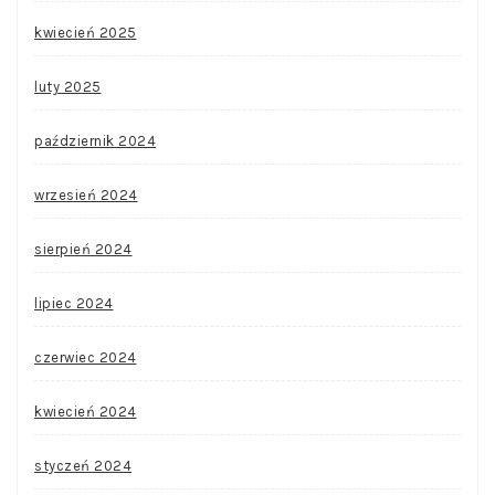
kwiecień 2025
luty 2025
październik 2024
wrzesień 2024
sierpień 2024
lipiec 2024
czerwiec 2024
kwiecień 2024
styczeń 2024