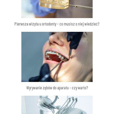
Pierwsza wizyta u ortodonty – co musisz o niej wiedzieć?
Wyrywanie zębów do aparatu – czy warto?