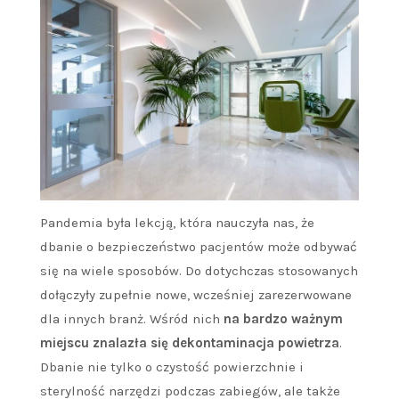
Pandemia była lekcją, która nauczyła nas, że
dbanie o bezpieczeństwo pacjentów może odbywać
się na wiele sposobów. Do dotychczas stosowanych
dołączyły zupełnie nowe, wcześniej zarezerwowane
dla innych branż. Wśród nich
na bardzo ważnym
miejscu znalazła się dekontaminacja powietrza
.
Dbanie nie tylko o czystość powierzchnie i
sterylność narzędzi podczas zabiegów, ale także