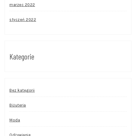
marzec 2022
styczeń 2022
Kategorie
Bez kategorii
Biżuteria
Moda
Odżywianie