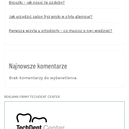
Broszki – jak nosić te ozdoby?
Jak urządzić salon fryzjerski w stylu glamour?
Pierwsza wizyta u ortodonty – co musisz o niej wiedzieć?
Najnowsze komentarze
Brak komentarzy do wyświetlenia.
REKLAMA FIRMY TECHDENT CENTER