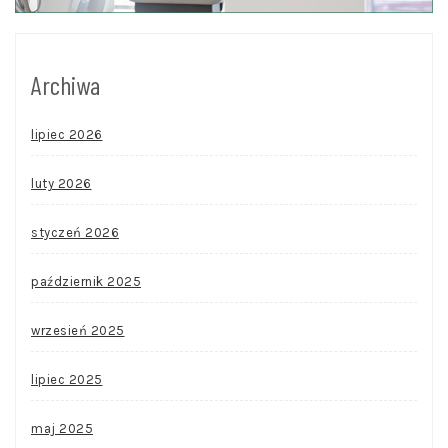
Archiwa
lipiec 2026
luty 2026
styczeń 2026
październik 2025
wrzesień 2025
lipiec 2025
maj 2025