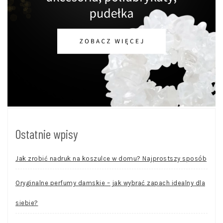
Ostatnie wpisy
Jak zrobić nadruk na koszulce w domu? Najprostszy sposób
Oryginalne perfumy damskie – jak wybrać zapach idealny dla
siebie?