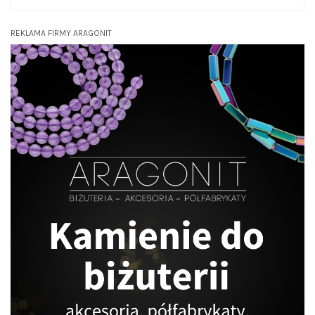
REKLAMA FIRMY ARAGONIT