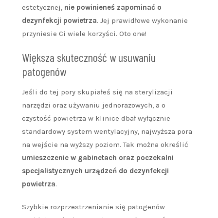
estetycznej,
nie powinieneś zapominać o
dezynfekcji powietrza
. Jej prawidłowe wykonanie
przyniesie Ci wiele korzyści. Oto one!
Większa skuteczność w usuwaniu
patogenów
Jeśli do tej pory skupiałeś się na sterylizacji
narzędzi oraz używaniu jednorazowych, a o
czystość powietrza w klinice dbał wyłącznie
standardowy system wentylacyjny, najwyższa pora
na wejście na wyższy poziom. Tak można określić
umieszczenie w gabinetach oraz poczekalni
specjalistycznych urządzeń do dezynfekcji
powietrza
.
Szybkie rozprzestrzenianie się patogenów