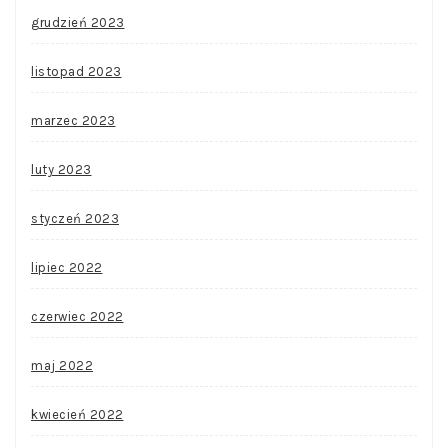
grudzień 2023
listopad 2023
marzec 2023
luty 2023
styczeń 2023
lipiec 2022
czerwiec 2022
maj 2022
kwiecień 2022