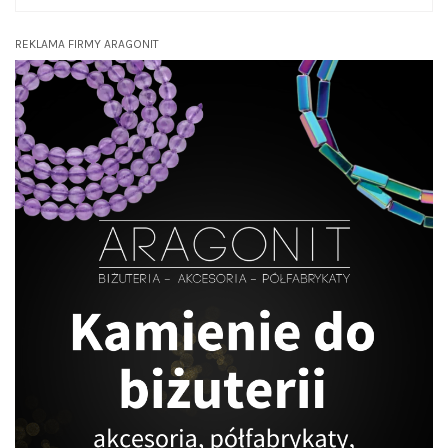
REKLAMA FIRMY ARAGONIT