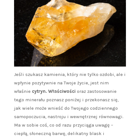
Jeśli szukasz kamienia, który nie tylko ozdobi, ale i
wpłynie pozytywnie na Twoje życie, jest nim
właśnie
cytryn. Właściwości
oraz zastosowanie
tego minerału poznasz poniżej i przekonasz się,
jak wiele może wnieść do Twojego codziennego
samopoczucia, nastroju i wewnętrznej równowagi.
Ma w sobie coś, co od razu przyciąga uwagę –
ciepłą, słoneczną barwę, delikatny blask i