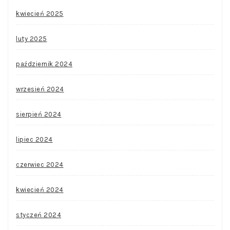
kwiecień 2025
luty 2025
październik 2024
wrzesień 2024
sierpień 2024
lipiec 2024
czerwiec 2024
kwiecień 2024
styczeń 2024