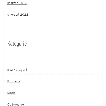
marzec 2022
styczeń 2022
Kategorie
Bez kategorii
Biżuteria
Moda
Odżywianie