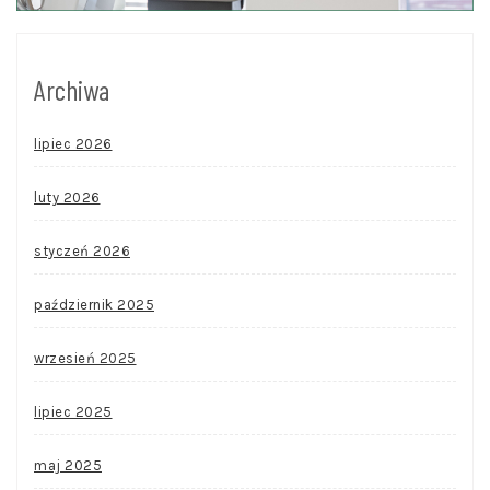
Archiwa
lipiec 2026
luty 2026
styczeń 2026
październik 2025
wrzesień 2025
lipiec 2025
maj 2025