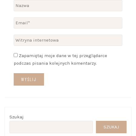
Zapamiętaj moje dane w tej przeglądarce
podczas pisania kolejnych komentarzy.
Szukaj
SZUKAJ