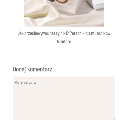
Jak przechowywać naszyjniki? Poradnik dla miłośników
biżuterii
Dodaj komentarz