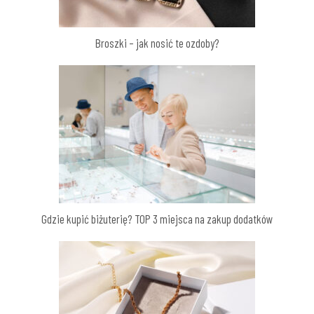
Broszki – jak nosić te ozdoby?
Gdzie kupić biżuterię? TOP 3 miejsca na zakup dodatków