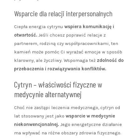
Wsparcie dla relacji interpersonalnych
Ciepła energia cytrynu
wspiera komunikację i
otwartość.
Jeśli chcesz poprawić relacje z
partnerem, rodziną czy współpracownikami, ten
kamień może pomóc Ci wyrażać emocje w sposób
klarowny, ale życzliwy. Wspomaga też
zdolność do
przebaczenia i rozwiązywania konfliktów.
Cytryn – właściwości fizyczne w
medycynie alternatywnej
Choć nie zastąpi leczenia medycznego, cytryn od
lat stosowany jest jako
wsparcie w medycynie
niekonwencjonalnej.
Jego energetyczne działanie
ma wpływać na różne obszary zdrowia fizycznego.