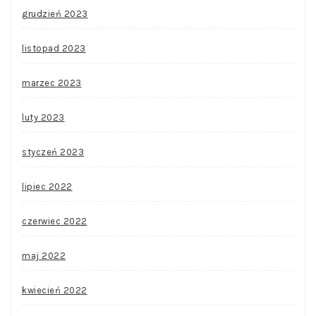
grudzień 2023
listopad 2023
marzec 2023
luty 2023
styczeń 2023
lipiec 2022
czerwiec 2022
maj 2022
kwiecień 2022