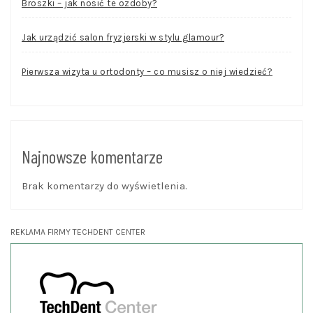
Broszki – jak nosić te ozdoby?
Jak urządzić salon fryzjerski w stylu glamour?
Pierwsza wizyta u ortodonty – co musisz o niej wiedzieć?
Najnowsze komentarze
Brak komentarzy do wyświetlenia.
REKLAMA FIRMY TECHDENT CENTER