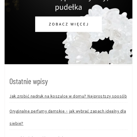
Ostatnie wpisy
Jak zrobić nadruk na koszulce w domu? Najprostszy sposób
Oryginalne perfumy damskie – jak wybrać zapach idealny dla
siebie?