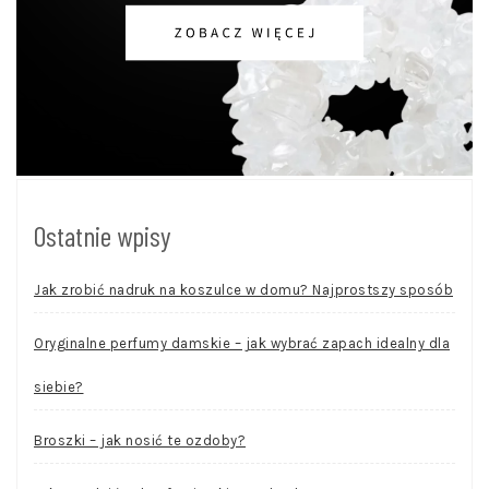
Ostatnie wpisy
Jak zrobić nadruk na koszulce w domu? Najprostszy sposób
Oryginalne perfumy damskie – jak wybrać zapach idealny dla
siebie?
Broszki – jak nosić te ozdoby?