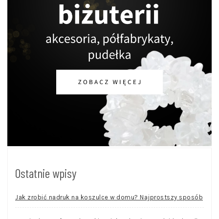
Ostatnie wpisy
Jak zrobić nadruk na koszulce w domu? Najprostszy sposób