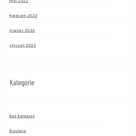
maj 2022
kwiecień 2022
marzec 2022
styczeń 2022
Kategorie
Bez kategorii
Biżuteria