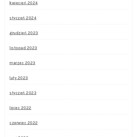
kwiecień 2024
styczeń 2024
grudzień 2023
listopad 2023
marzec 2023
luty 2023
styczeń 2023
lipiec 2022
czerwiec 2022