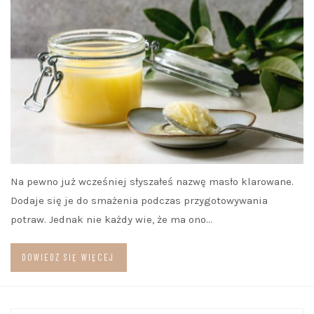
Na pewno już wcześniej słyszałeś nazwę masło klarowane.
Dodaje się je do smażenia podczas przygotowywania
potraw. Jednak nie każdy wie, że ma ono…
DOWIEDZ SIĘ WIĘCEJ