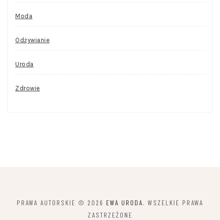
Moda
Odżywianie
Uroda
Zdrowie
PRAWA AUTORSKIE © 2026
EWA URODA
. WSZELKIE PRAWA
ZASTRZEŻONE