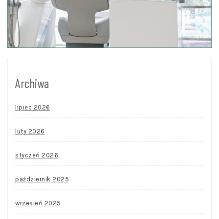
Archiwa
lipiec 2026
luty 2026
styczeń 2026
październik 2025
wrzesień 2025