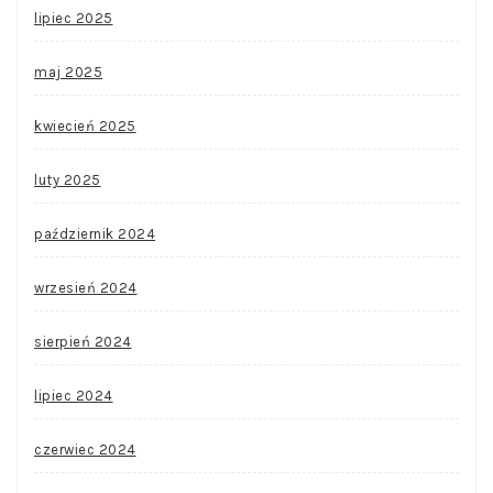
lipiec 2025
maj 2025
kwiecień 2025
luty 2025
październik 2024
wrzesień 2024
sierpień 2024
lipiec 2024
czerwiec 2024