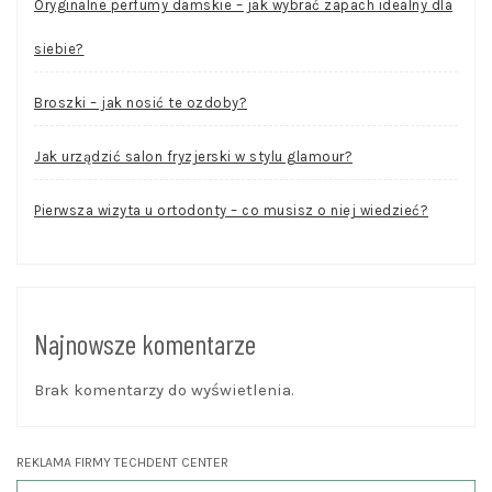
Oryginalne perfumy damskie – jak wybrać zapach idealny dla
siebie?
Broszki – jak nosić te ozdoby?
Jak urządzić salon fryzjerski w stylu glamour?
Pierwsza wizyta u ortodonty – co musisz o niej wiedzieć?
Najnowsze komentarze
Brak komentarzy do wyświetlenia.
REKLAMA FIRMY TECHDENT CENTER